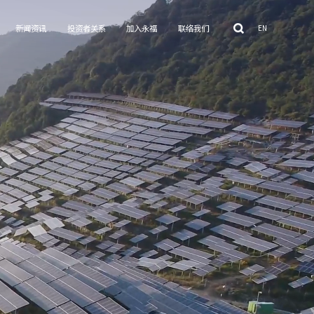
新闻资讯
投资者关系
加入永福
联络我们
EN