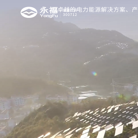
以卓越的电力能源解决方案、