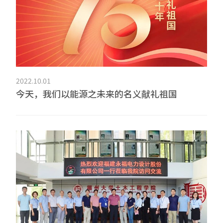
2022.10.01
今天，我们以能源之未来的名义献礼祖国