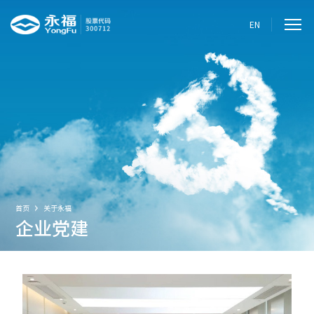
EN
首页
关于永福
企业党建