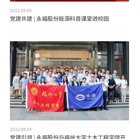
2022.09.09
党建共建 | 永福股份能源科普课堂进校园
2022.09.09
党建引领 | 永福股份与福州大学土木工程学院开