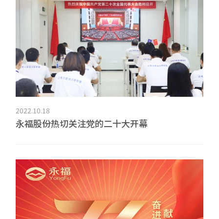
2022.10.18
永福股份热切关注党的二十大开幕