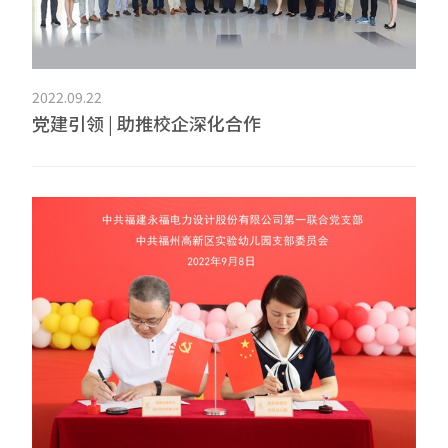
2022.09.22
党建引领 | 助推校企深化合作