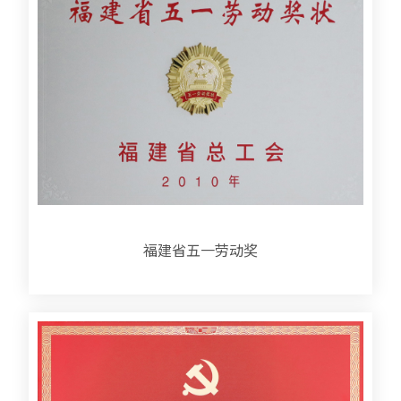
福建省五一劳动奖