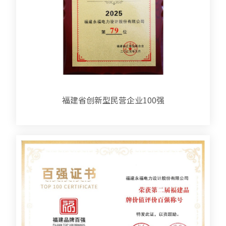
福建省创新型民营企业100强