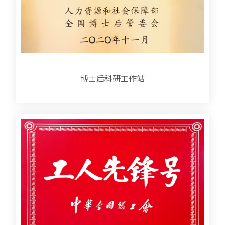
博士后科研工作站