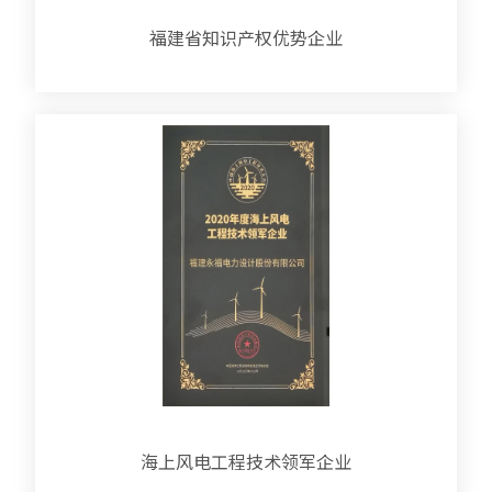
福建省知识产权优势企业
海上风电工程技术领军企业