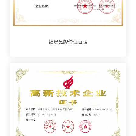
福建品牌价值百强