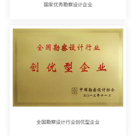
国家优秀勘察设计企业
全国勘察设计行业创优型企业