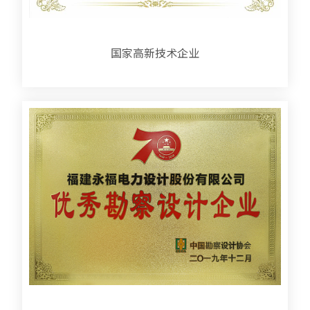
国家高新技术企业