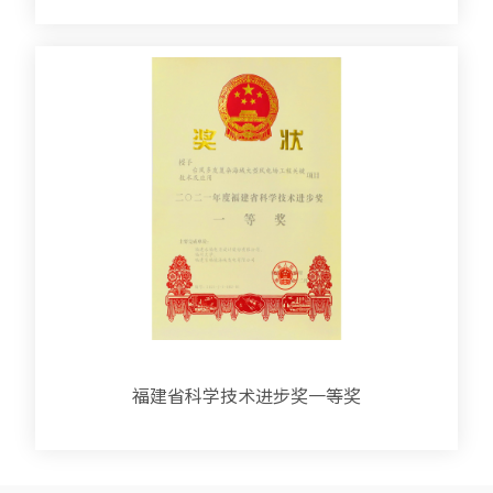
福建省科学技术进步奖一等奖