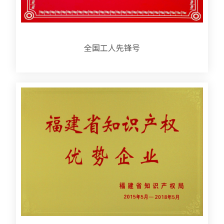
全国工人先锋号