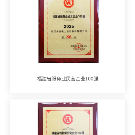
福建省服务业民营企业100强