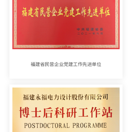
福建省民营企业党建工作先进单位