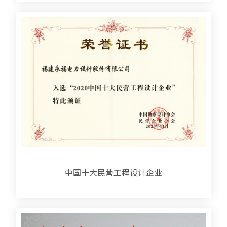
中国十大民营工程设计企业