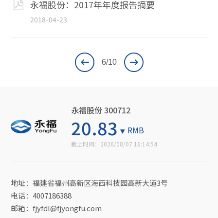
永福股份：2017年年度报告摘要
2018-04-23
6
/10
永福股份 300712
20.83
RMB
截止时间：
2026/08/07 16:14:54
地址：福建省福州高新区海西科技园高新大道3号
电话：4007186388
邮箱：fjyfdl@fjyongfu.com