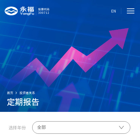
EN
首页
投资者关系
定期报告
选择年份