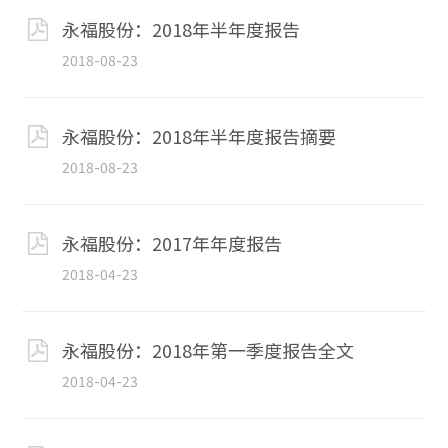
永福股份：2018年半年度报告
2018-08-23
永福股份：2018年半年度报告摘要
2018-08-23
永福股份：2017年年度报告
2018-04-23
永福股份：2018年第一季度报告全文
2018-04-23