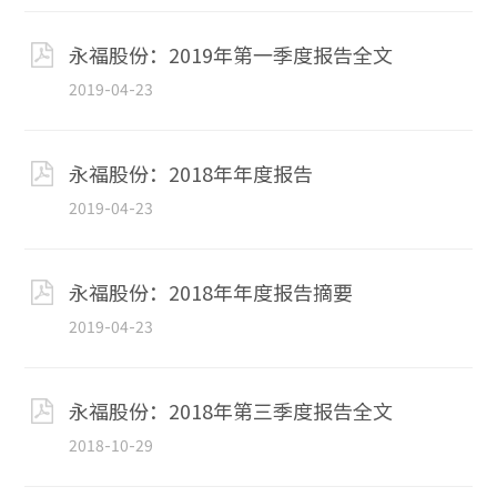
永福股份：2019年第一季度报告全文
2019-04-23
永福股份：2018年年度报告
2019-04-23
永福股份：2018年年度报告摘要
2019-04-23
永福股份：2018年第三季度报告全文
2018-10-29