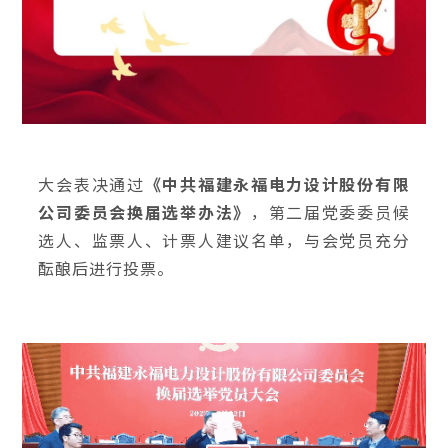
大会表决通过
《中共福建永福电力设计股份有限
公司委员会换届选举办法》
，第二届党委委员候
选人、监票人、计票人建议名单，与会党员充分
酝酿后进行投票。