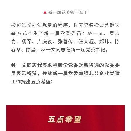
新一届党委领导班子
▲
按照选举办法规定的程序，以无记名投票差额选
举方式产生了新一届党委委员：林一文、罗志
青、杨军、卢庆议、张善传、汪文超、郑玮、陈
春华、陈尘。林一文同志任新一届党委书记。
林一文同志代表永福股份党委对新当选的党委委
员表示祝贺，并就新一届党委加强非公企业党建
工作提出五点希望：