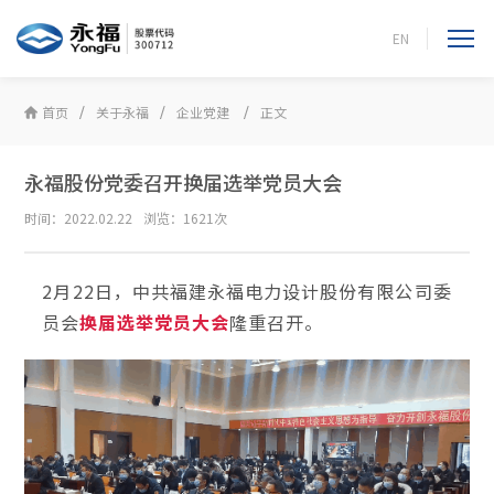
EN
首页
关于永福
企业党建
正文
永福股份党委召开换届选举党员大会
时间：2022.02.22
浏览：1621次
2月22日，中共福建永福电力设计股份有限公司委
员会
换届选举党员大会
隆重召开。