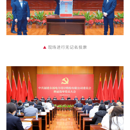
现场进行无记名投票
▲