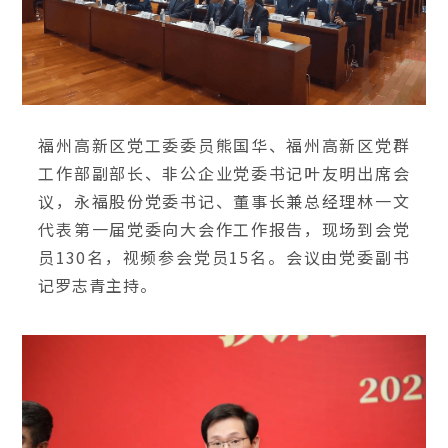
福州高新区党工委委员熊国华、福州高新区党群
工作部副部长、非公企业党委书记叶友明出席会
议，永福
股份党委书记、董事长兼总经理林一文
代表第一届党委向大会作工作报告，现场到会党
员130名，视频参会党员15名。会议由党委副书
记罗志青主持。