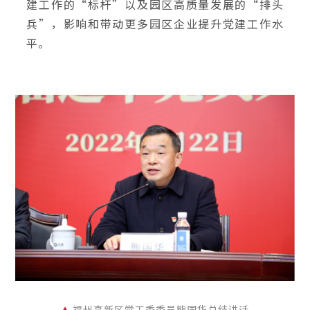
建工作的“标杆”以及园区高质量发展的“排头
兵”，影响和带动更多园区企业提升党建工作水
平。
福州高新区党工委委员熊国华总结讲话
▲