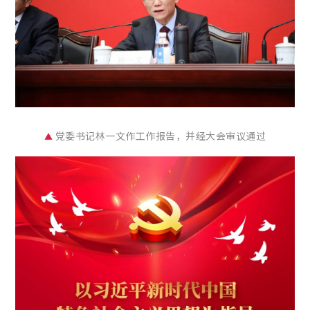
党委书记林一文作工作报告，并经大会审议通过
▲