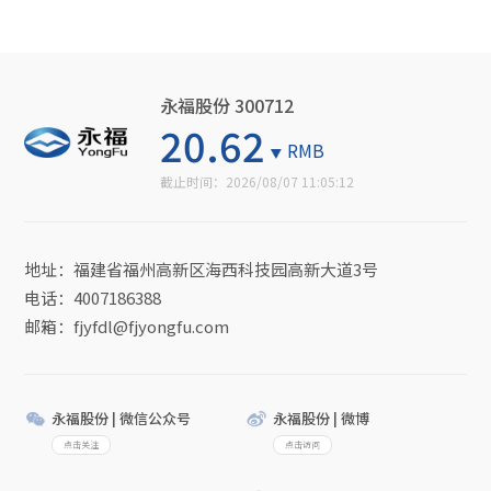
永福股份 300712
20.62
RMB
截止时间：
2026/08/07 11:05:12
地址：福建省福州高新区海西科技园高新大道3号
电话：4007186388
邮箱：fjyfdl@fjyongfu.com
永福股份 | 微信公众号
永福股份 | 微博
点击关注
点击访问