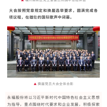
大会按照党章规定和换届选举要求，圆满完成各
项议程，在雄壮的国际歌声中闭幕。
换届党员大会全体合影
▲
永福股份将以习近平新时代中国特色社会主义思想
为指导，重点围绕时代要求和企业发展，积极探索