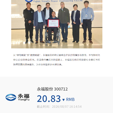
永福股份 300712
20.83
RMB
截止时间：
2026/08/07 16:14:54