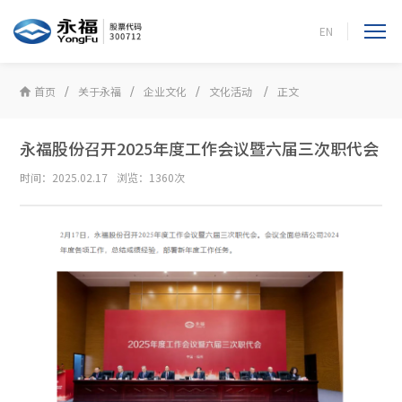
EN
首页
关于永福
企业文化
文化活动
正文
永福股份召开2025年度工作会议暨六届三次职代会
时间：2025.02.17
浏览：1360次