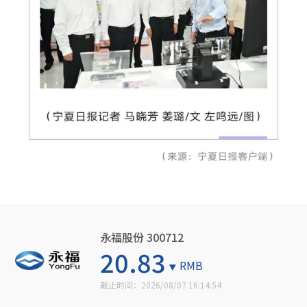
永福股份 300712
20.83
RMB
截止时间：
2026/08/07 16:14:54