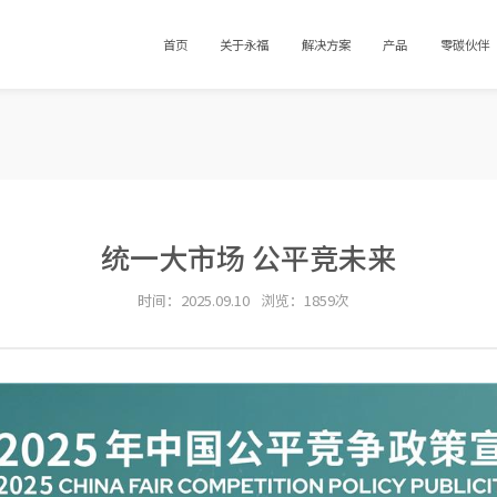
首页
关于永福
解决方案
产品
零碳伙伴
统一大市场 公平竞未来
时间：2025.09.10
浏览：1859次