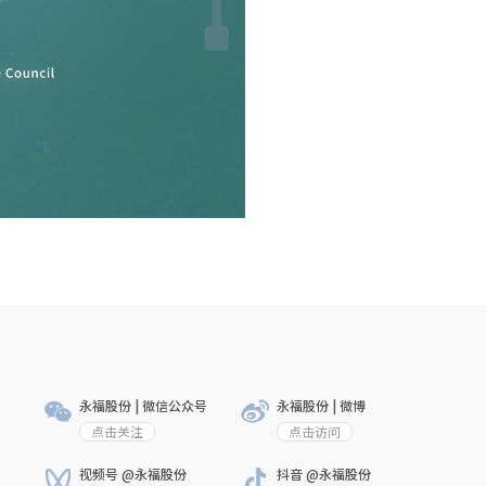
永福股份 | 微信公众号
永福股份 | 微博
点击关注
点击访问
视频号 @永福股份
抖音 @永福股份