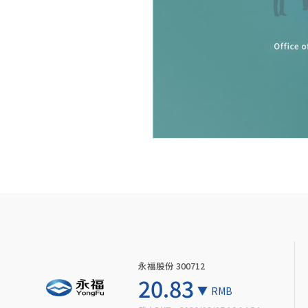
永福股份 300712
20.83
RMB