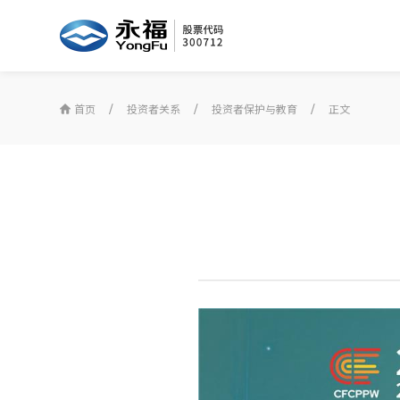
首页
投资者关系
投资者保护与教育
正文