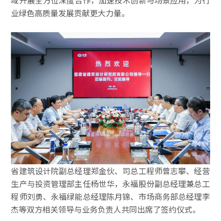
业绿色高质量发展贡献更大力量。
省建筑设计院副总经理郑金伙、司总工程师曾志攀、经营
生产与投资管理部主任杨世华，永福股份副总经理兼总工
程师刘勇、永福绿能总经理陈月锦、市场商务部总经理李
杰等双方相关领导与业务负责人共同出席了签约仪式。