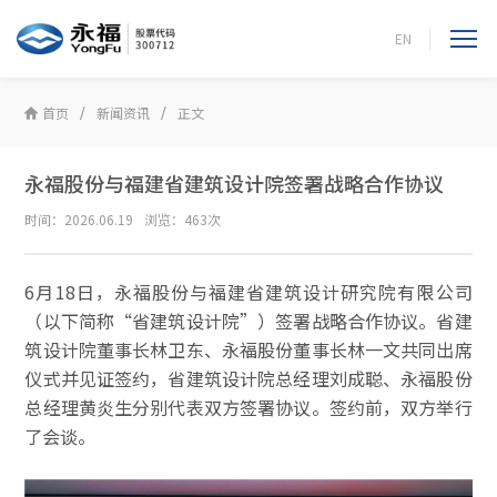
EN
首页
新闻资讯
正文
永福股份与福建省建筑设计院签署战略合作协议
时间：2026.06.19
浏览：463次
6月18日，永福股份与福建省建筑设计研究院有限公司
（以下简称“省建筑设计院”）签署战略合作协议。省建
筑设计院董事长林卫东、永福股份董事长林一文共同出席
仪式并见证签约，省建筑设计院总经理刘成聪、永福股份
总经理黄炎生分别代表双方签署协议。签约前，双方举行
了会谈。