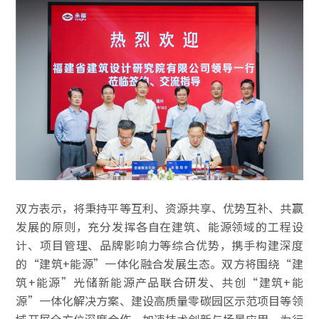
双方表示，将秉持平等互利、资源共享、优势互补、共赢
发展的原则，充分发挥各自在建筑、能源领域的工程设
计、项目管理、品牌影响力等综合优势，携手构建深度
的“建筑+能源”一体化融合发展生态。双方将围绕“建
筑+能源”光储新能源产品联合研发、共创“建筑+能
源”一体化解决方案、建设高质量零碳园区示范项目等领
域开展全方位深度合作，加速技术创新与场景应用，为行