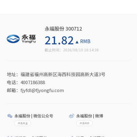
永福股份 300712
21.82
RMB
截止时间：
2026/08/10 16:14:36
地址：福建省福州高新区海西科技园高新大道3号
电话：4007186388
邮箱：fjyfdl@fjyongfu.com
永福股份 | 微信公众号
永福股份 | 微博
点击关注
点击访问