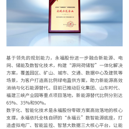
基于领先的规划能力，永福股份进一步融合新能源、电
网、储能及数智化技术，构建“源网荷储智”一体化解决
方案，覆盖园区、矿山、城市、交通、数据中心及建筑等
场景，为客户打造高比例绿电直供方案，助力新能源高效
消纳与化石能源替代。目前已推动巨化集团、山东时代、
福建三峡产业园等重点项目落地，新能源替代比例分别达
65%、35%和90%。
数字化、智能化技术是永福股份零碳方案高效落地的核心
支撑。永福依托全栈自研的“永福云”数智能源底座，打
造虚拟电厂、智能监控、智慧大数据三大核心平台，让能