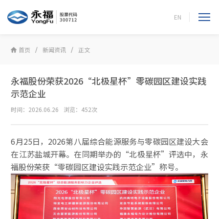
EN
首页
新闻资讯
正文
永福股份荣获2026“北极星杯”零碳园区建设实践
示范企业
时间：2026.06.26
浏览：452次
6月25日，2026第八届综合能源服务与零碳园区建设大会
在江苏盐城开幕。在同期举办的“北极星杯”评选中，永
福股份荣获“零碳园区建设实践示范企业”称号。