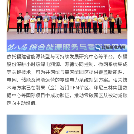
依托福建省能源转型与可持续发展研究中心等平台，永福
股份深耕小时级绿电溯源、源荷协同控制、微网系统集成
等关键技术，可为并网型与离网型园区提供覆盖新能源、
电网、储能及智能运营的零碳电力系统规划方案。相关技
术与方案已在刚果（金）洛钼TFM矿区、印尼三林集团数
据中心等国际项目中成功验证，推动零碳园区从被动减碳
走向主动增值。