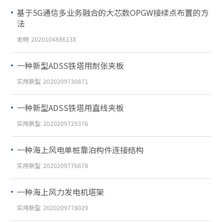
基于5G通信多业务融合的大芯数OPGW接续点布置的方
法
发明
202010488613X
一种新型ADSS铁塔用耐张夹板
实用新型
2020209730871
一种新型ADSS铁塔用直线夹板
实用新型
2020209729376
一种海上风电单桩靠泊构件连接结构
实用新型
2020209776678
一种海上风力发电机塔架
实用新型
2020209778029