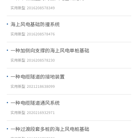
实用新型
2016208578349
海上风电基础防撞系统
实用新型
2016208578476
一种加侧向支撑的海上风电单桩基础
实用新型
2016208578230
一种电缆隧道的接地装置
实用新型
2021218638099
一种电缆隧道通风系统
实用新型
2020216932971
一种过渡段套多桩的海上风电桩基础