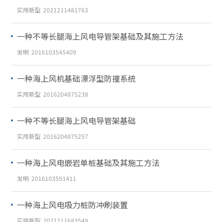
实用新型
2021211481763
一种不等长腿海上风电导管架基础及其施工方法
发明
2016103545409
一种海上风机基础漂浮型防撞系统
实用新型
2016204875238
一种不等长腿海上风电导管架基础
实用新型
2016204875257
一种海上风电嵌岩单桩基础及其施工方法
发明
2016103591411
一种海上风电吸力桩防冲刷装置
实用新型
2021211683549