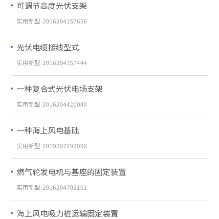
可调节高度光伏支架
实用新型
2016204157656
光伏电缆接线型式
实用新型
2016204157444
一种复合式光伏电场支架
实用新型
201620442004X
一种海上风电基础
实用新型
201920729209X
燃气轮发电机与基座的固定装置
实用新型
2016204702101
海上风电吸力桩运输固定装置