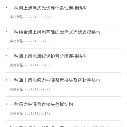
一种海上漂浮式光伏浮体柔性连接结构
实用新型
2022213395254
一种结合海上风电基础的漂浮式光伏支撑结构
实用新型
2022213387436
一种海上风电海缆保护管分段连接结构
实用新型
202121195248X
一种海上风电吸力桩灌浆管接头及密封塞结构
实用新型
2021211877027
一种吸力桩灌浆管接头盖板结构
实用新型
2021211880142