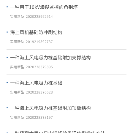
一种用于10kV海缆监控的角钢塔
实用新型
2020225992914
海上风机基础防冲刷结构
实用新型
2019219392737
一种海上风电吸力桩基础附加支撑结构
实用新型
2020228379895
一种海上风电吸力桩基础
实用新型
2020228376628
一种海上风电吸力桩基础附加顶板结构
实用新型
2020228378197
一种获取大用户日内调峰效果评估指标的方法