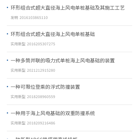
环形组合式超大直径海上风电单桩基础及其施工工艺
发明
2016103865110
环形组合式超大直径海上风电单桩基础
实用新型
2016205307275
一种多筒并联的吸力式单桩海上风电基础的装置
实用新型
2021212915280
一种可限位登乘的浮式防撞装置
实用新型
2018208960559
一种用于海上风电基础的双重防撞系统
实用新型
2018209216486