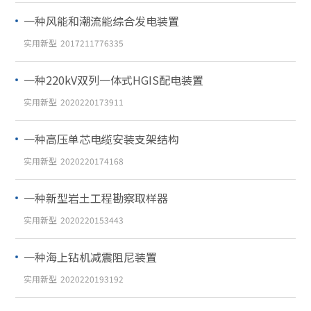
一种风能和潮流能综合发电装置
实用新型
2017211776335
一种220kV双列一体式HGIS配电装置
实用新型
2020220173911
一种高压单芯电缆安装支架结构
实用新型
2020220174168
一种新型岩土工程勘察取样器
实用新型
2020220153443
一种海上钻机减震阻尼装置
实用新型
2020220193192