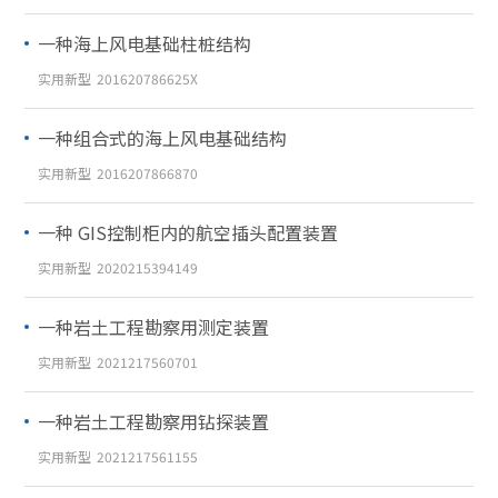
一种海上风电基础柱桩结构
实用新型
201620786625X
一种组合式的海上风电基础结构
实用新型
2016207866870
一种 GIS控制柜内的航空插头配置装置
实用新型
2020215394149
一种岩土工程勘察用测定装置
实用新型
2021217560701
一种岩土工程勘察用钻探装置
实用新型
2021217561155