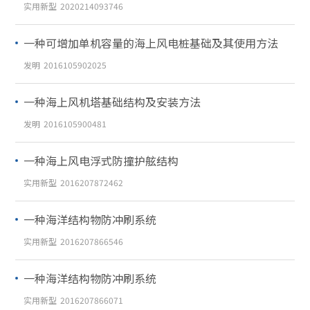
实用新型
2020214093746
一种可增加单机容量的海上风电桩基础及其使用方法
发明
2016105902025
一种海上风机塔基础结构及安装方法
发明
2016105900481
一种海上风电浮式防撞护舷结构
实用新型
2016207872462
一种海洋结构物防冲刷系统
实用新型
2016207866546
一种海洋结构物防冲刷系统
实用新型
2016207866071