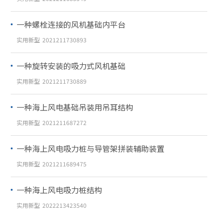
一种螺栓连接的风机基础内平台
实用新型
2021211730893
一种旋转安装的吸力式风机基础
实用新型
2021211730889
一种海上风电基础吊装用吊耳结构
实用新型
2021211687272
一种海上风电吸力桩与导管架拼装辅助装置
实用新型
2021211689475
一种海上风电吸力桩结构
实用新型
2022213423540